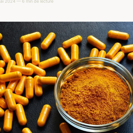
i 2024 — 6 min de lecture