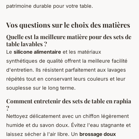
patrimoine durable pour votre table.
Vos questions sur le choix des matières
Quelle est la meilleure matière pour des sets de
table lavables ?
Le
silicone alimentaire
et les matériaux
synthétiques de qualité offrent la meilleure facilité
d'entretien. Ils résistent parfaitement aux lavages
répétés tout en conservant leurs couleurs et leur
souplesse sur le long terme.
Comment entretenir des sets de table en raphia
?
Nettoyez délicatement avec un chiffon légèrement
humide et du savon doux. Évitez l'eau stagnante et
laissez sécher à l'air libre. Un
brossage doux