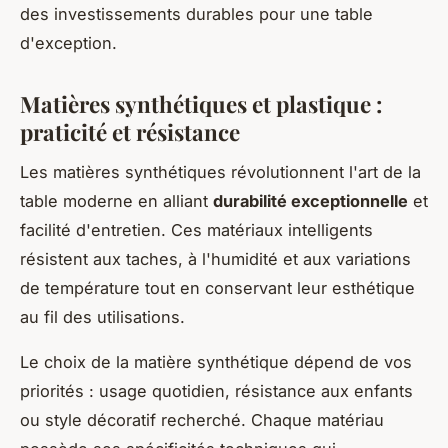
des investissements durables pour une table
d'exception.
Matières synthétiques et plastique :
praticité et résistance
Les matières synthétiques révolutionnent l'art de la
table moderne en alliant
durabilité exceptionnelle
et
facilité d'entretien. Ces matériaux intelligents
résistent aux taches, à l'humidité et aux variations
de température tout en conservant leur esthétique
au fil des utilisations.
Le choix de la matière synthétique dépend de vos
priorités : usage quotidien, résistance aux enfants
ou style décoratif recherché. Chaque matériau