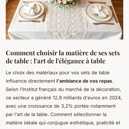
Comment choisir la matière de ses sets
de table : l'art de l'élégance à table
Le choix des matériaux pour vos sets de table
influence directement
l'ambiance de vos repas
.
Selon l'Institut français du marché de la décoration,
ce secteur a généré 12,8 milliards d'euros en 2024,
avec une croissance de 3,2% portée notamment
par l'art de la table. Comment sélectionner la
matière idéale qui conjugue esthétique, praticité et