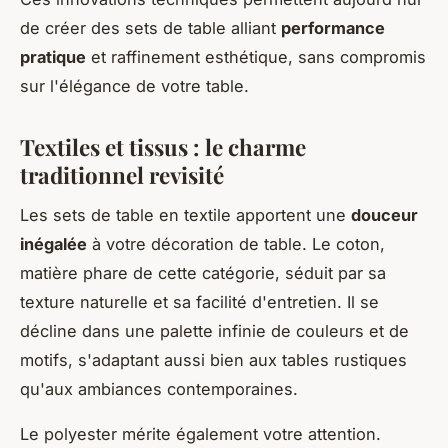
de créer des sets de table alliant
performance
pratique
et raffinement esthétique, sans compromis
sur l'élégance de votre table.
Textiles et tissus : le charme
traditionnel revisité
Les sets de table en textile apportent une
douceur
inégalée
à votre décoration de table. Le coton,
matière phare de cette catégorie, séduit par sa
texture naturelle et sa facilité d'entretien. Il se
décline dans une palette infinie de couleurs et de
motifs, s'adaptant aussi bien aux tables rustiques
qu'aux ambiances contemporaines.
Le polyester mérite également votre attention.