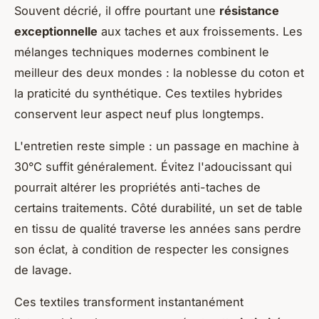
Souvent décrié, il offre pourtant une
résistance
exceptionnelle
aux taches et aux froissements. Les
mélanges techniques modernes combinent le
meilleur des deux mondes : la noblesse du coton et
la praticité du synthétique. Ces textiles hybrides
conservent leur aspect neuf plus longtemps.
L'entretien reste simple : un passage en machine à
30°C suffit généralement. Évitez l'adoucissant qui
pourrait altérer les propriétés anti-taches de
certains traitements. Côté durabilité, un set de table
en tissu de qualité traverse les années sans perdre
son éclat, à condition de respecter les consignes
de lavage.
Ces textiles transforment instantanément