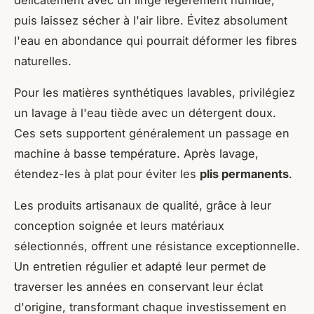
puis laissez sécher à l'air libre. Évitez absolument
l'eau en abondance qui pourrait déformer les fibres
naturelles.
Pour les matières synthétiques lavables, privilégiez
un lavage à l'eau tiède avec un détergent doux.
Ces sets supportent généralement un passage en
machine à basse température. Après lavage,
étendez-les à plat pour éviter les
plis permanents
.
Les produits artisanaux de qualité, grâce à leur
conception soignée et leurs matériaux
sélectionnés, offrent une résistance exceptionnelle.
Un entretien régulier et adapté leur permet de
traverser les années en conservant leur éclat
d'origine, transformant chaque investissement en