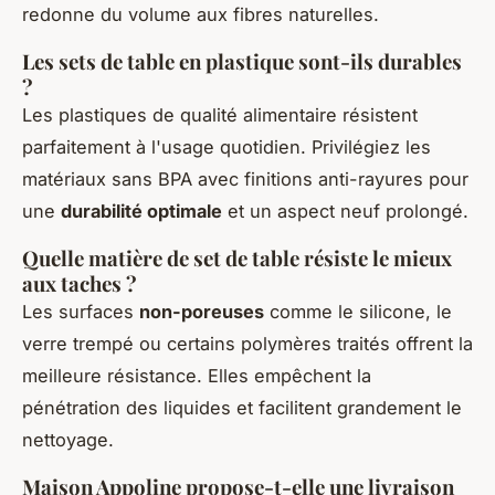
redonne du volume aux fibres naturelles.
Les sets de table en plastique sont-ils durables
?
Les plastiques de qualité alimentaire résistent
parfaitement à l'usage quotidien. Privilégiez les
matériaux sans BPA avec finitions anti-rayures pour
une
durabilité optimale
et un aspect neuf prolongé.
Quelle matière de set de table résiste le mieux
aux taches ?
Les surfaces
non-poreuses
comme le silicone, le
verre trempé ou certains polymères traités offrent la
meilleure résistance. Elles empêchent la
pénétration des liquides et facilitent grandement le
nettoyage.
Maison Appoline propose-t-elle une livraison