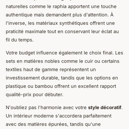
naturelles comme le raphia apportent une touche
authentique mais demandent plus d'attention. À
l'inverse, les matériaux synthétiques offrent une
praticité maximale tout en conservant leur éclat au
fil du temps.
Votre budget influence également le choix final. Les
sets en matières nobles comme le cuir ou certains
textiles haut de gamme représentent un
investissement durable, tandis que les options en
plastique ou bambou offrent un excellent rapport
qualité-prix pour débuter.
N'oubliez pas l'harmonie avec votre
style décoratif
.
Un intérieur moderne s'accordera parfaitement
avec des matières épurées, tandis qu'une