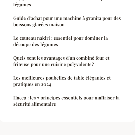
légumes
Guide d'achat pour une machine à granita pour des
boissons glacées maison
Le couteau nakiri : essentiel pour dominer la
découpe des légumes
Quels sont les avantages d'un combiné four et
friteuse pour une cuisine polyvalente?
Les meilleures poubelles de table élégantes et
pratiques en 2024
Haccp : les 7 principes essentiels pour maîtriser la
sécurité alimentaire