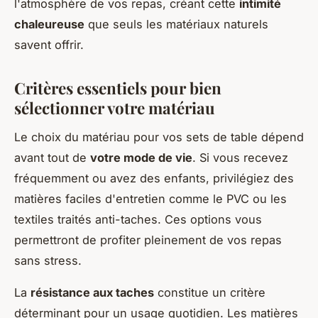
l'atmosphère de vos repas, créant cette
intimité
chaleureuse
que seuls les matériaux naturels
savent offrir.
Critères essentiels pour bien
sélectionner votre matériau
Le choix du matériau pour vos sets de table dépend
avant tout de
votre mode de vie
. Si vous recevez
fréquemment ou avez des enfants, privilégiez des
matières faciles d'entretien comme le PVC ou les
textiles traités anti-taches. Ces options vous
permettront de profiter pleinement de vos repas
sans stress.
La
résistance aux taches
constitue un critère
déterminant pour un usage quotidien. Les matières