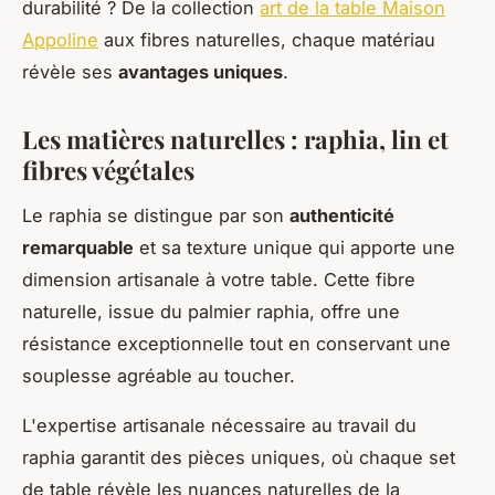
durabilité ? De la collection
art de la table Maison
Appoline
aux fibres naturelles, chaque matériau
révèle ses
avantages uniques
.
Les matières naturelles : raphia, lin et
fibres végétales
Le raphia se distingue par son
authenticité
remarquable
et sa texture unique qui apporte une
dimension artisanale à votre table. Cette fibre
naturelle, issue du palmier raphia, offre une
résistance exceptionnelle tout en conservant une
souplesse agréable au toucher.
L'expertise artisanale nécessaire au travail du
raphia garantit des pièces uniques, où chaque set
de table révèle les nuances naturelles de la