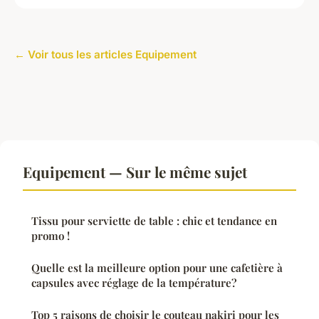
← Voir tous les articles Equipement
Equipement — Sur le même sujet
Tissu pour serviette de table : chic et tendance en
promo !
Quelle est la meilleure option pour une cafetière à
capsules avec réglage de la température?
Top 5 raisons de choisir le couteau nakiri pour les