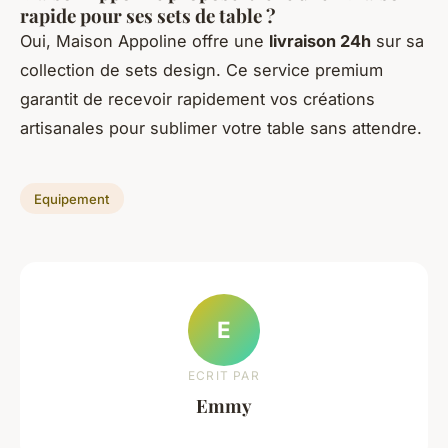
rapide pour ses sets de table ?
Oui, Maison Appoline offre une
livraison 24h
sur sa
collection de sets design. Ce service premium
garantit de recevoir rapidement vos créations
artisanales pour sublimer votre table sans attendre.
Equipement
E
ECRIT PAR
Emmy