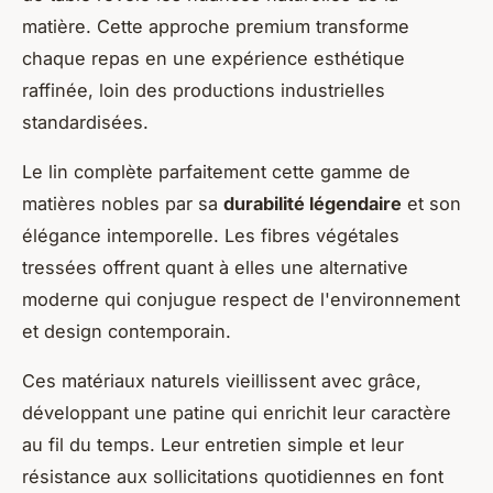
matière. Cette approche premium transforme
chaque repas en une expérience esthétique
raffinée, loin des productions industrielles
standardisées.
Le lin complète parfaitement cette gamme de
matières nobles par sa
durabilité légendaire
et son
élégance intemporelle. Les fibres végétales
tressées offrent quant à elles une alternative
moderne qui conjugue respect de l'environnement
et design contemporain.
Ces matériaux naturels vieillissent avec grâce,
développant une patine qui enrichit leur caractère
au fil du temps. Leur entretien simple et leur
résistance aux sollicitations quotidiennes en font